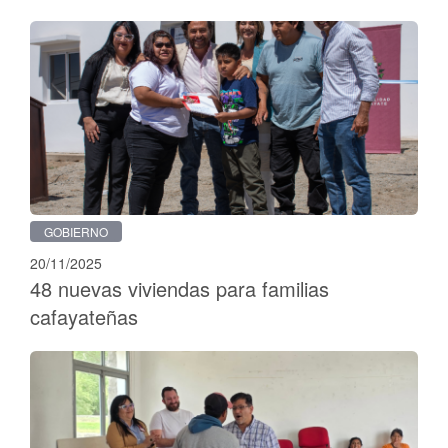
GOBIERNO
20/11/2025
48 nuevas viviendas para familias
cafayateñas