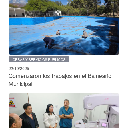
OBRAS Y SERVICIOS PÚBLICOS
22/10/2025
Comenzaron los trabajos en el Balneario
Municipal