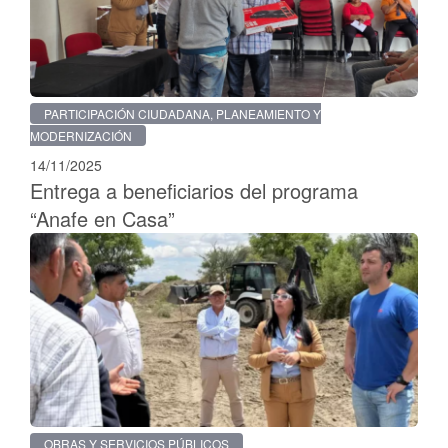
PARTICIPACIÓN CIUDADANA, PLANEAMIENTO Y
MODERNIZACIÓN
14/11/2025
Entrega a beneficiarios del programa
“Anafe en Casa”
OBRAS Y SERVICIOS PÚBLICOS