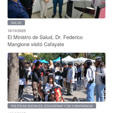
SALUD
16/10/2025
El Ministro de Salud, Dr. Federico
Mangione visitó Cafayate
POLÍTICAS SOCIALES, EDUCATIVAS Y DE CONVIVENCIA