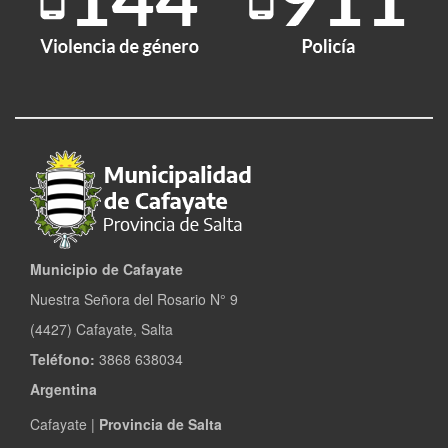
Municipio de Cafayate
Nuestra Señora del Rosario N° 9
(4427) Cafayate, Salta
Teléfono:
3868 638034
Argentina
Cafayate |
Provincia de Salta