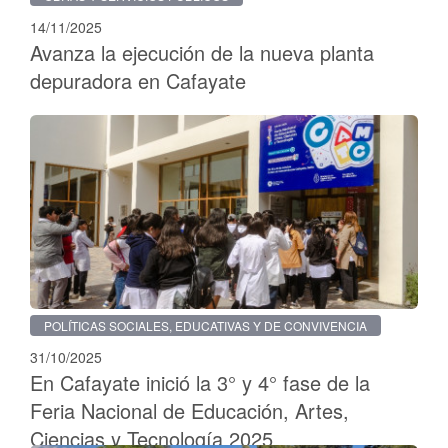
14/11/2025
Avanza la ejecución de la nueva planta
depuradora en Cafayate
POLÍTICAS SOCIALES, EDUCATIVAS Y DE CONVIVENCIA
31/10/2025
En Cafayate inició la 3° y 4° fase de la
Feria Nacional de Educación, Artes,
Ciencias y Tecnología 2025