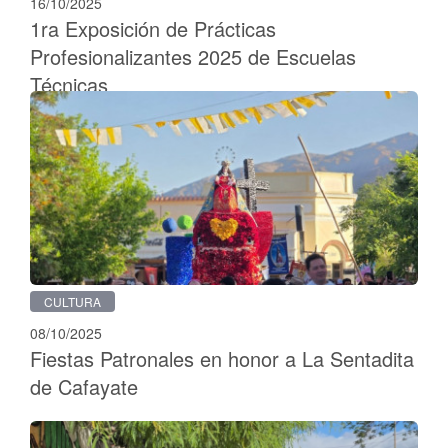
16/10/2025
1ra Exposición de Prácticas
Profesionalizantes 2025 de Escuelas
Técnicas
CULTURA
08/10/2025
Fiestas Patronales en honor a La Sentadita
de Cafayate