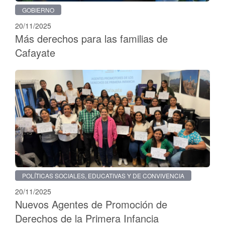
GOBIERNO
20/11/2025
Más derechos para las familias de
Cafayate
POLÍTICAS SOCIALES, EDUCATIVAS Y DE CONVIVENCIA
20/11/2025
Nuevos Agentes de Promoción de
Derechos de la Primera Infancia