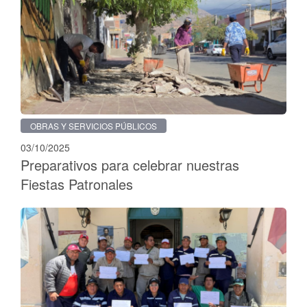
OBRAS Y SERVICIOS PÚBLICOS
03/10/2025
Preparativos para celebrar nuestras
Fiestas Patronales