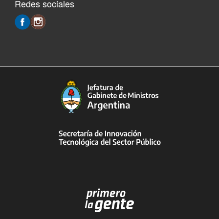
Redes sociales