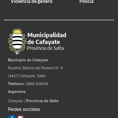
Municipio de Cafayate
Nuestra Señora del Rosario N° 9
(4427) Cafayate, Salta
Teléfono:
3868 638034
Argentina
Cafayate |
Provincia de Salta
Redes sociales