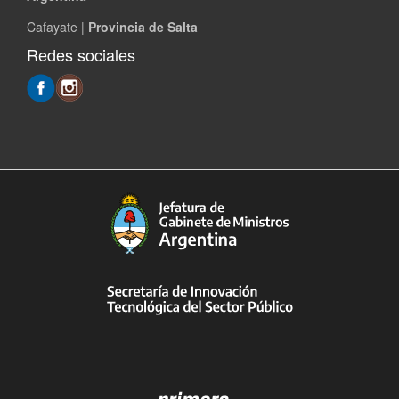
Cafayate |
Provincia de Salta
Redes sociales