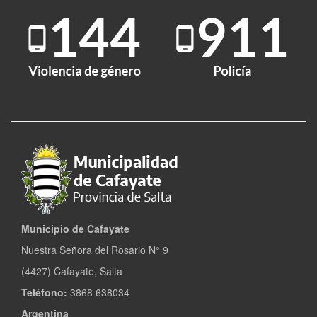
Municipio de Cafayate
Nuestra Señora del Rosario N° 9
(4427) Cafayate, Salta
Teléfono:
3868 638034
Argentina