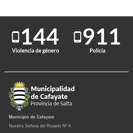
Municipio de Cafayate
Nuestra Señora del Rosario N° 9