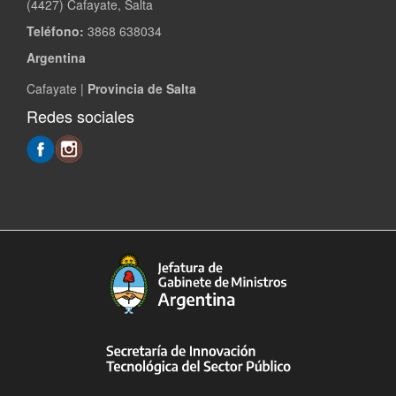
(4427) Cafayate, Salta
Teléfono:
3868 638034
Argentina
Cafayate |
Provincia de Salta
Redes sociales