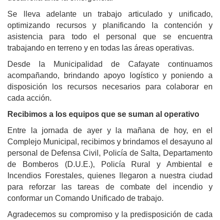
Se lleva adelante un trabajo articulado y unificado,
optimizando recursos y planificando la contención y
asistencia para todo el personal que se encuentra
trabajando en terreno y en todas las áreas operativas.
Desde la Municipalidad de Cafayate continuamos
acompañando, brindando apoyo logístico y poniendo a
disposición los recursos necesarios para colaborar en
cada acción.
Recibimos a los equipos que se suman al operativo
Entre la jornada de ayer y la mañana de hoy, en el
Complejo Municipal, recibimos y brindamos el desayuno al
personal de Defensa Civil, Policía de Salta, Departamento
de Bomberos (D.U.E.), Policía Rural y Ambiental e
Incendios Forestales, quienes llegaron a nuestra ciudad
para reforzar las tareas de combate del incendio y
conformar un Comando Unificado de trabajo.
Agradecemos su compromiso y la predisposición de cada