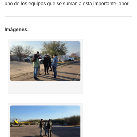
uno de los equipos que se suman a esta importante labor.
Imágenes: