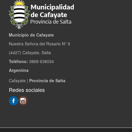
Municipio de Cafayate
Nuestra Señora del Rosario N° 9
(4427) Cafayate, Salta
Teléfono:
3868 638034
Argentina
Cafayate |
Provincia de Salta
Redes sociales