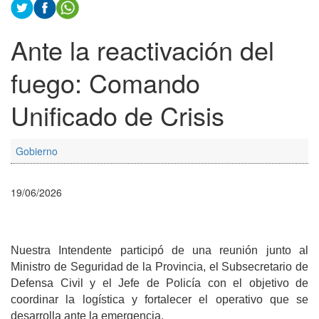
Ante la reactivación del
fuego: Comando
Unificado de Crisis
Gobierno
19/06/2026
Nuestra Intendente participó de una reunión junto al
Ministro de Seguridad de la Provincia, el Subsecretario de
Defensa Civil y el Jefe de Policía con el objetivo de
coordinar la logística y fortalecer el operativo que se
desarrolla ante la emergencia.