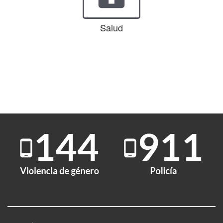
Salud