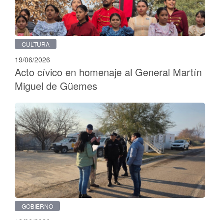
CULTURA
19/06/2026
Acto cívico en homenaje al General Martín
Miguel de Güemes
GOBIERNO