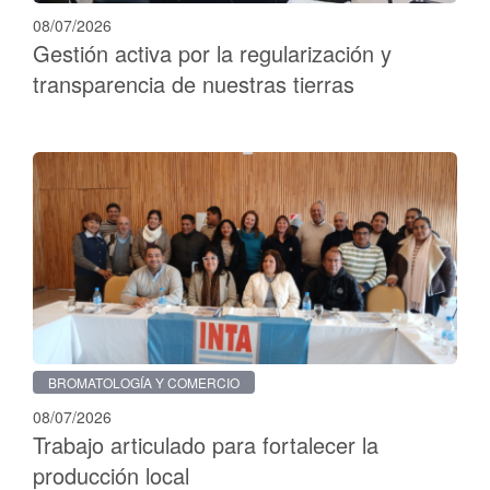
08/07/2026
Gestión activa por la regularización y
transparencia de nuestras tierras
BROMATOLOGÍA Y COMERCIO
08/07/2026
Trabajo articulado para fortalecer la
producción local