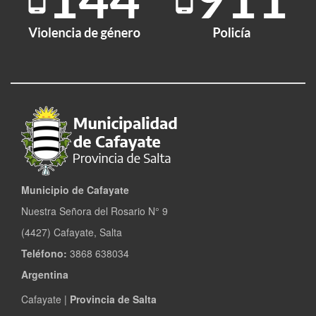
Municipio de Cafayate
Nuestra Señora del Rosario N° 9
(4427) Cafayate, Salta
Teléfono:
3868 638034
Argentina
Cafayate |
Provincia de Salta