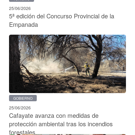
25/06/2026
5ª edición del Concurso Provincial de la
Empanada
GOBIERNO
25/06/2026
Cafayate avanza con medidas de
protección ambiental tras los incendios
forestales