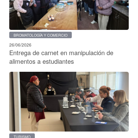
BROMATOLOGÍA Y COMERCIO
26/06/2026
Entrega de carnet en manipulación de
alimentos a estudiantes
TURISMO