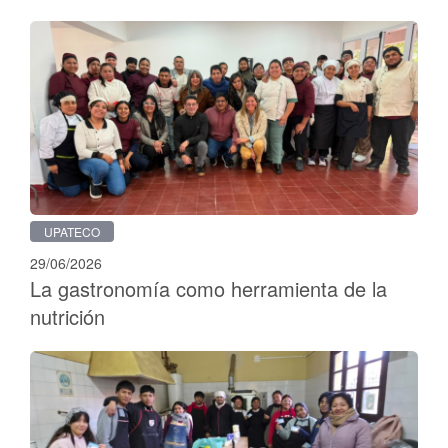
UPATECO
29/06/2026
La gastronomía como herramienta de la
nutrición