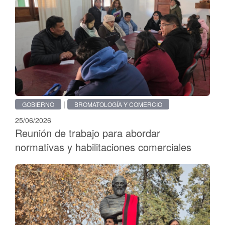
|
GOBIERNO
BROMATOLOGÍA Y COMERCIO
25/06/2026
Reunión de trabajo para abordar
normativas y habilitaciones comerciales