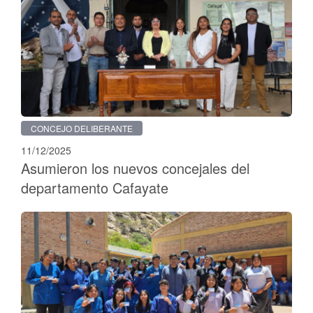
CONCEJO DELIBERANTE
11/12/2025
Asumieron los nuevos concejales del
departamento Cafayate