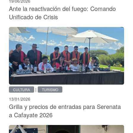
19/06/2026
Ante la reactivación del fuego: Comando
Unificado de Crisis
|
CULTURA
TURISMO
13/01/2026
Grilla y precios de entradas para Serenata
a Cafayate 2026