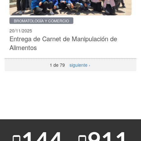
BROMATOLOGÍA Y COMERCIO
20/11/2025
Entrega de Carnet de Manipulación de
Alimentos
1 de 79
siguiente ›