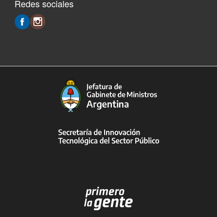
Redes sociales