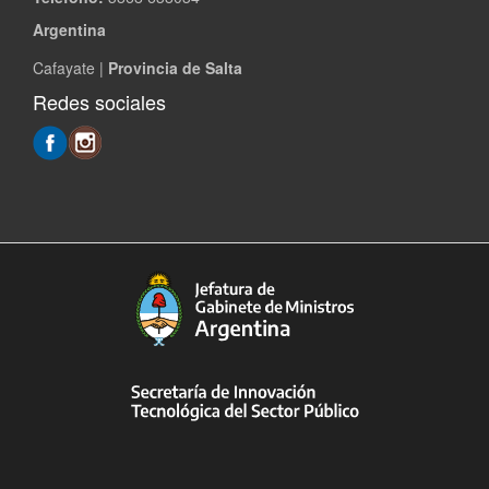
Argentina
Cafayate |
Provincia de Salta
Redes sociales