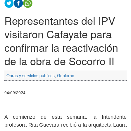
Representantes del IPV
visitaron Cafayate para
confirmar la reactivación
de la obra de Socorro II
Obras y servicios públicos
,
Gobierno
04/09/2024
A comienzo de esta semana, la Intendente
profesora Rita Guevara recibió a la arquitecta Laura