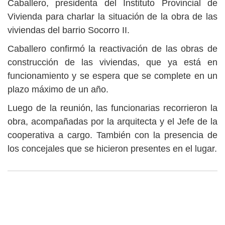
Caballero, presidenta del Instituto Provincial de
Vivienda para charlar la situación de la obra de las
viviendas del barrio Socorro II.
Caballero confirmó la reactivación de las obras de
construcción de las viviendas, que ya está en
funcionamiento y se espera que se complete en un
plazo máximo de un año.
Luego de la reunión, las funcionarias recorrieron la
obra, acompañadas por la arquitecta y el Jefe de la
cooperativa a cargo. También con la presencia de
los concejales que se hicieron presentes en el lugar.