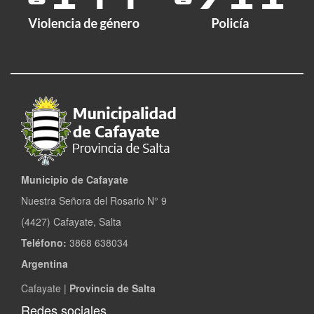
Municipio de Cafayate
Nuestra Señora del Rosario N° 9
(4427) Cafayate, Salta
Teléfono:
3868 638034
Argentina
Cafayate |
Provincia de Salta
Redes sociales