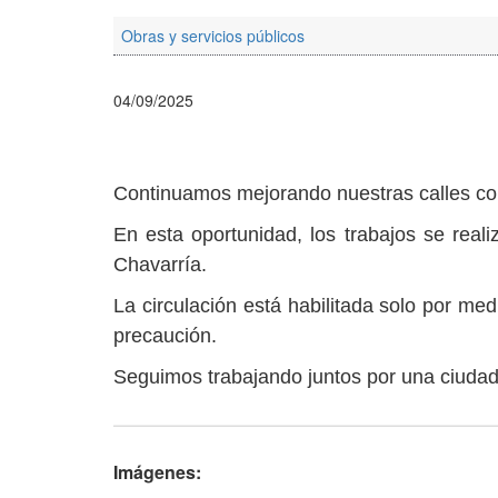
Obras y servicios públicos
04/09/2025
Continuamos mejorando nuestras calles con
En esta oportunidad, los trabajos se real
Chavarría.
La circulación está habilitada solo por me
precaución.
Seguimos trabajando juntos por una ciuda
Imágenes: