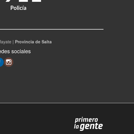
fayate |
Provincia de Salta
des sociales