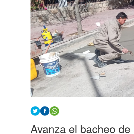
Avanza el bacheo de 