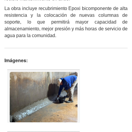
La obra incluye recubrimiento Epoxi bicomponente de alta
resistencia y la colocación de nuevas columnas de
soporte, lo que permitirá mayor capacidad de
almacenamiento, mejor presión y más horas de servicio de
agua para la comunidad.
Imágenes: