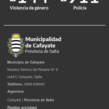
Municipio de Cafayate
Nuestra Señora del Rosario N° 9
(4427) Cafayate, Salta
Teléfono:
3868 638034
Argentina
Cafayate |
Provincia de Salta
Redes sociales