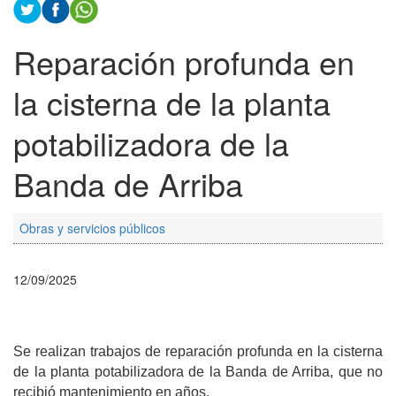
Reparación profunda en
la cisterna de la planta
potabilizadora de la
Banda de Arriba
Obras y servicios públicos
12/09/2025
Se realizan trabajos de reparación profunda en la cisterna
de la planta potabilizadora de la Banda de Arriba, que no
recibió mantenimiento en años.