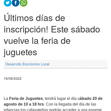
Últimos días de
inscripción! Este sábado
vuelve la feria de
juguetes
Desarrollo Económico Local
16/08/2022
La
Feria de Juguetes
, tendrá lugar el día s
ábado 20 de
agosto de 10 a 18 hrs
. Con la llegada del día de las
infancias los cafayateños podrán acceder a una enorme