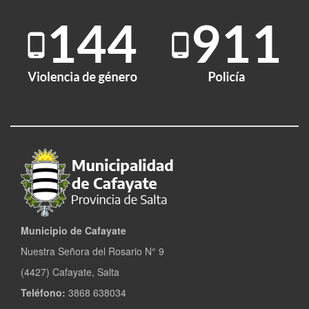
Municipio de Cafayate
Nuestra Señora del Rosario N° 9
(4427) Cafayate, Salta
Teléfono:
3868 638034