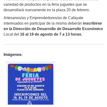
variedad de productos en la feria juguetes que se
desarrollará nuevamente en la plaza 20 de febrero.
Artesanos/as y Emprendedores/as de Cafayate
interesados en participar de la misma deberán
inscribirse
en la Dirección de Desarrollo de Desarrollo Económico
.
Local del
16 al 19 de agosto de 7 a 13 horas
Imágenes: