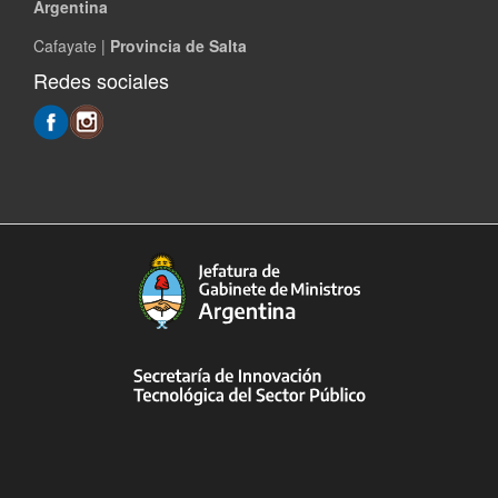
Argentina
Cafayate |
Provincia de Salta
Redes sociales