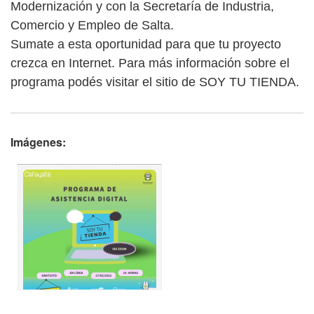
Modernización y con la Secretaría de Industria,
Comercio y Empleo de Salta.
Sumate a esta oportunidad para que tu proyecto
crezca en Internet. Para más información sobre el
programa podés visitar el sitio de SOY TU TIENDA.
Imágenes: