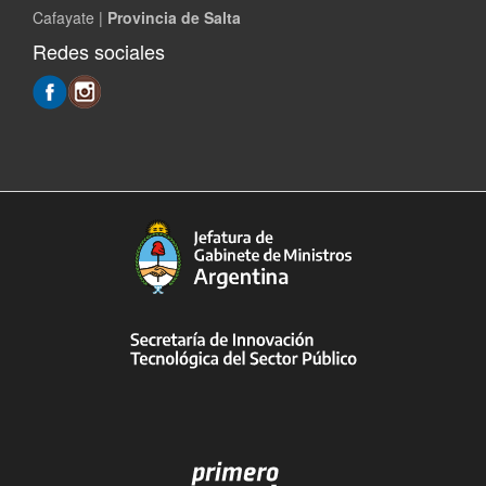
Cafayate |
Provincia de Salta
Redes sociales