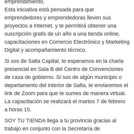
emprendimiento.
Esta iniciativa está pensada para que
emprendedores y emprendedoras lleven sus
proyectos a Internet, y te permitirá obtener una
suscripción gratis de un año a una tienda online,
capacitaciones en Comercio Electrónico y Marketing
Digital y acompañamiento técnico.
Si sos de Salta Capital, te esperamos en la charla
presencial en Sala B del Centro de Convenciones
de casa de gobierno. Si sos de algún municipio o
departamento del interior de Salta, te enviaremos el
link de Zoom para que te sumes de manera virtual.
La capacitación se realizará el martes 7 de febrero
a horas 15.
SOY TU TIENDA llega a tu provincia gracias al
trabajo en conjunto con la Secretaría de