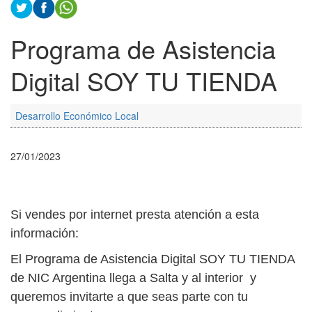
Programa de Asistencia
Digital SOY TU TIENDA
Desarrollo Económico Local
27/01/2023
Si vendes por internet presta atención a esta
información:
El Programa de Asistencia Digital SOY TU TIENDA
de NIC Argentina llega a Salta y al interior y
queremos invitarte a que seas parte con tu