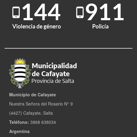
Municipio de Cafayate
Nuestra Señora del Rosario N° 9
(4427) Cafayate, Salta
Teléfono:
3868 638034
Argentina