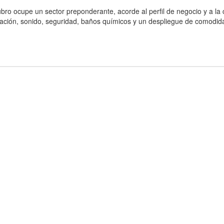
bro ocupe un sector preponderante, acorde al perfil de negocio y a la 
inación, sonido, seguridad, baños químicos y un despliegue de comodid