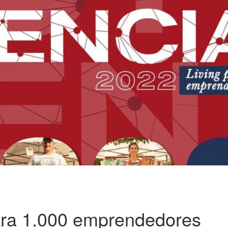
para 1.000 emprendedores