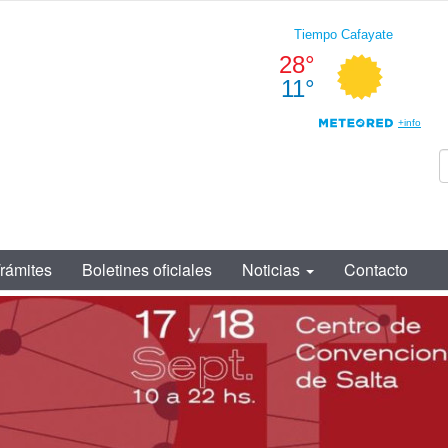
rámites
Boletines oficiales
Noticias
Contacto