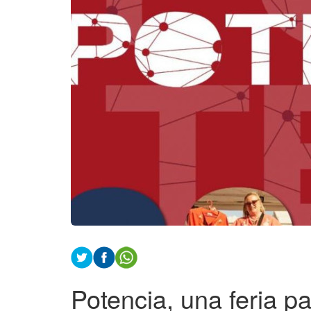
Potencia, una feria 