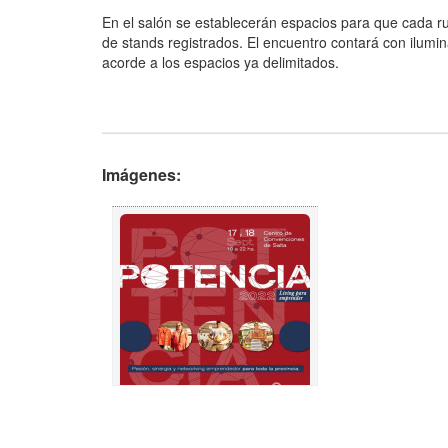
En el salón se establecerán espacios para que cada ru
de stands registrados. El encuentro contará con ilum
acorde a los espacios ya delimitados.
Imágenes: