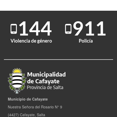
Municipio de Cafayate
Nuestra Señora del Rosario N° 9
(4427) Cafayate, Salta