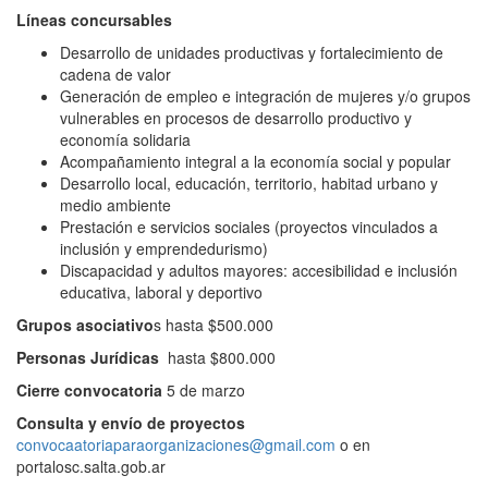
Líneas concursables
Desarrollo de unidades productivas y fortalecimiento de
cadena de valor
Generación de empleo e integración de mujeres y/o grupos
vulnerables en procesos de desarrollo productivo y
economía solidaria
Acompañamiento integral a la economía social y popular
Desarrollo local, educación, territorio, habitad urbano y
medio ambiente
Prestación e servicios sociales (proyectos vinculados a
inclusión y emprendedurismo)
Discapacidad y adultos mayores: accesibilidad e inclusión
educativa, laboral y deportivo
Grupos asociativo
s hasta $500.000
Personas Jurídicas
hasta $800.000
Cierre convocatoria
5 de marzo
Consulta y envío de proyectos
convocaatoriaparaorganizaciones@gmail.com
o en
portalosc.salta.gob.ar