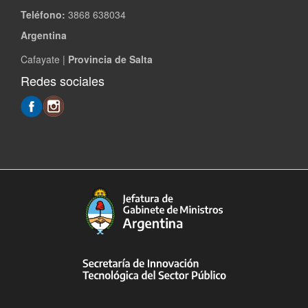
Teléfono:
3868 638034
Argentina
Cafayate |
Provincia de Salta
Redes sociales