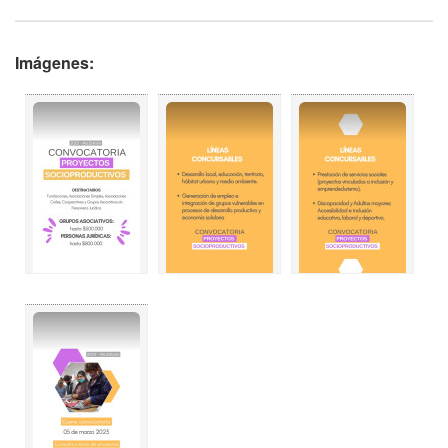
Imágenes: