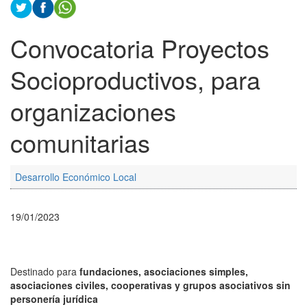
Convocatoria Proyectos
Socioproductivos, para
organizaciones
comunitarias
Desarrollo Económico Local
19/01/2023
Destinado para
fundaciones, asociaciones simples,
asociaciones civiles, cooperativas y grupos asociativos sin
personería jurídica