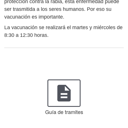
protección contra la rabia, esta enfermedad puede
ser trasmitida a los seres humanos. Por eso su
vacunación es importante.
La vacunación se realizará el martes y miércoles de
8:30 a 12:30 horas.
description
Guía de tramites