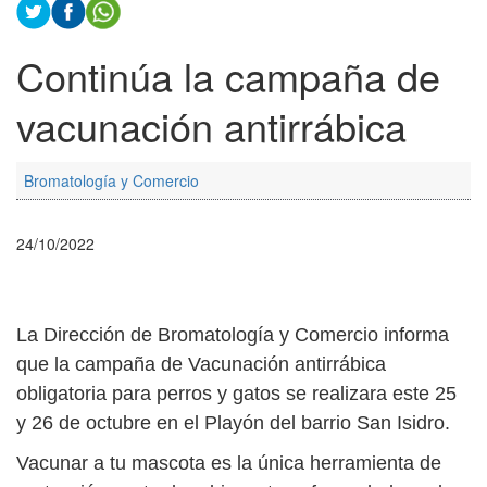
Continúa la campaña de
vacunación antirrábica
Bromatología y Comercio
24/10/2022
La Dirección de Bromatología y Comercio informa
que la campaña de Vacunación antirrábica
obligatoria para perros y gatos se realizara este 25
y 26 de octubre en el Playón del barrio San Isidro.
Vacunar a tu mascota es la única herramienta de