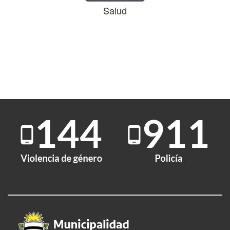
Salud