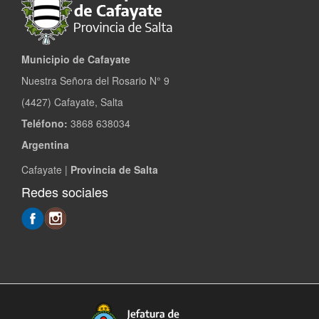
Municipio de Cafayate
Nuestra Señora del Rosario N° 9
(4427) Cafayate, Salta
Teléfono:
3868 638034
Argentina
Cafayate |
Provincia de Salta
Redes sociales