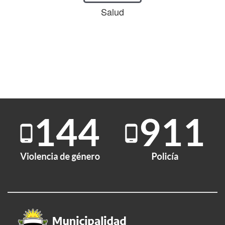
Salud