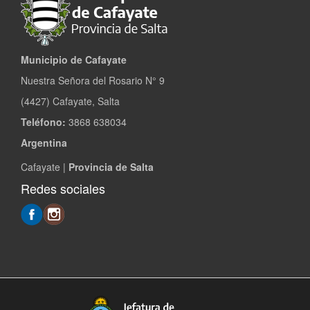
Municipio de Cafayate
Nuestra Señora del Rosario N° 9
(4427) Cafayate, Salta
Teléfono:
3868 638034
Argentina
Cafayate |
Provincia de Salta
Redes sociales