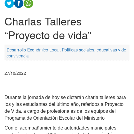
Charlas Talleres
“Proyecto de vida”
Desarrollo Económico Local
,
Políticas sociales, educativas y de
convivencia
27/10/2022
Durante la jornada de hoy se dictarán charla talleres para
los y las estudiantes del último año, referidos a Proyecto
de Vida, a cargo de profesionales de los equipos del
Programa de Orientación Escolar del Ministerio
Con el acompañamiento de autoridades municipales