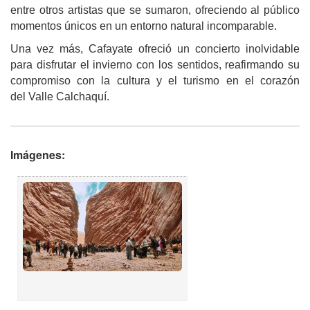
entre otros artistas que se sumaron, ofreciendo al público
momentos únicos en un entorno natural incomparable.
Una vez más, Cafayate ofreció un concierto inolvidable
para disfrutar el invierno con los sentidos, reafirmando su
compromiso con la cultura y el turismo en el corazón
del Valle Calchaquí.
Imágenes: