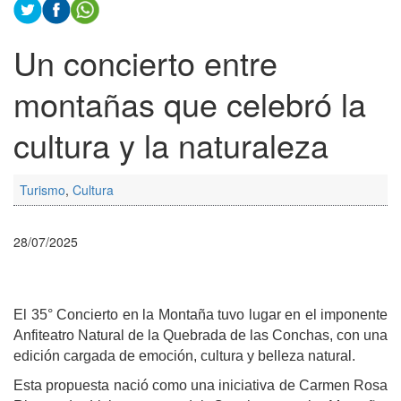
Un concierto entre
montañas que celebró la
cultura y la naturaleza
Turismo
,
Cultura
28/07/2025
El 35° Concierto en la Montaña tuvo lugar en el imponente
Anfiteatro Natural de la Quebrada de las Conchas, con una
edición cargada de emoción, cultura y belleza natural.
Esta propuesta nació como una iniciativa de Carmen Rosa