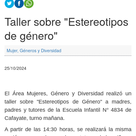
Taller sobre "Estereotipos
de género"
Mujer, Géneros y Diversidad
25/10/2024
El Área Mujeres, Género y Diversidad realizó un
taller sobre "Estereotipos de Género" a madres,
padres y tutores de la Escuela Infantil N° 4834 de
Cafayate, turno mañana.
A partir de las 14:30 horas, se realizará la misma