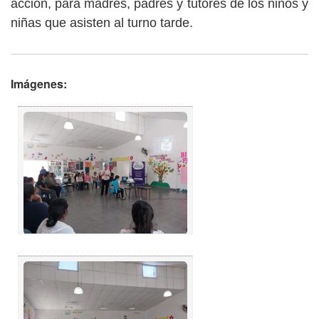
acción, para madres, padres y tutores de los niños y
niñas que asisten al turno tarde.
Imágenes: