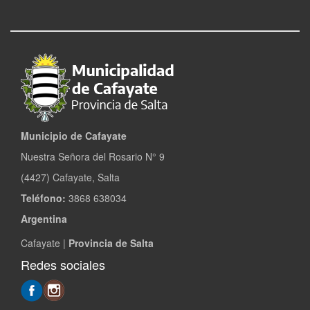
Municipio de Cafayate
Nuestra Señora del Rosario N° 9
(4427) Cafayate, Salta
Teléfono:
3868 638034
Argentina
Cafayate |
Provincia de Salta
Redes sociales