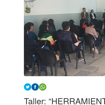
Taller: “HERRAMIE