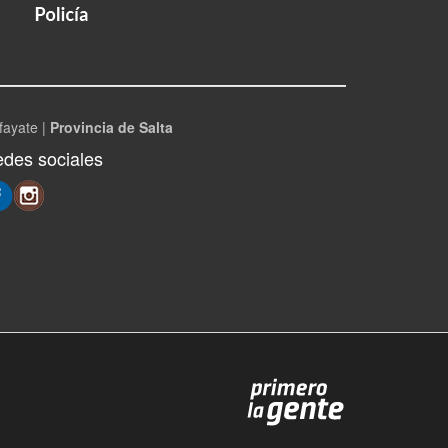
fayate |
Provincia de Salta
des sociales