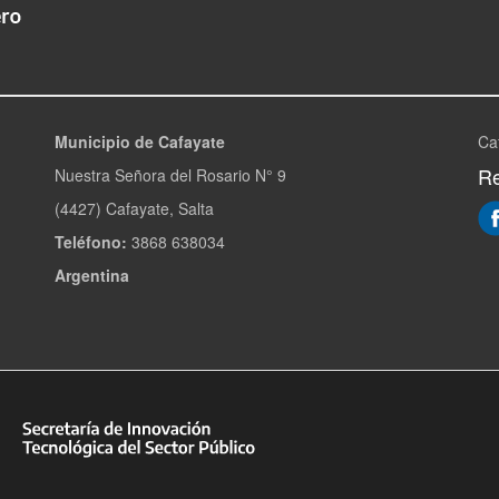
Municipio de Cafayate
Ca
Re
Nuestra Señora del Rosario N° 9
(4427) Cafayate, Salta
Teléfono:
3868 638034
Argentina