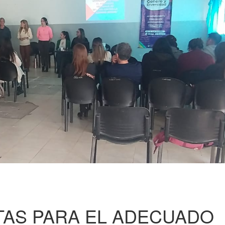
NTAS PARA EL ADECUADO