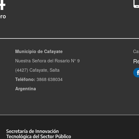
Municipio de Cafayate
Ca
Re
Nuestra Señora del Rosario N° 9
(4427) Cafayate, Salta
Teléfono:
3868 638034
Argentina