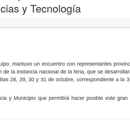
cias y Tecnología
uipo, mantuvo un encuentro con representantes provinc
de la instancia nacional de la feria, que se desarrollar
as 28, 29, 30 y 31 de octubre, correspondiente a la 3.
ncia y Municipio que permitirá hacer posible este gran