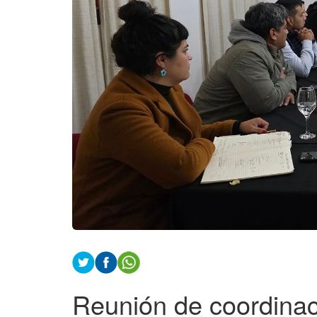
Reunión de coordinac