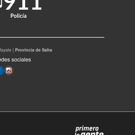
fayate |
Provincia de Salta
des sociales