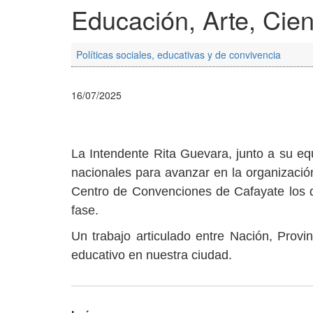
Educación, Arte, Cien
Políticas sociales, educativas y de convivencia
16/07/2025
La Intendente Rita Guevara, junto a su eq
nacionales para avanzar en la organización 
Centro de Convenciones de Cafayate los dí
fase.
Un trabajo articulado entre Nación, Provi
educativo en nuestra ciudad.