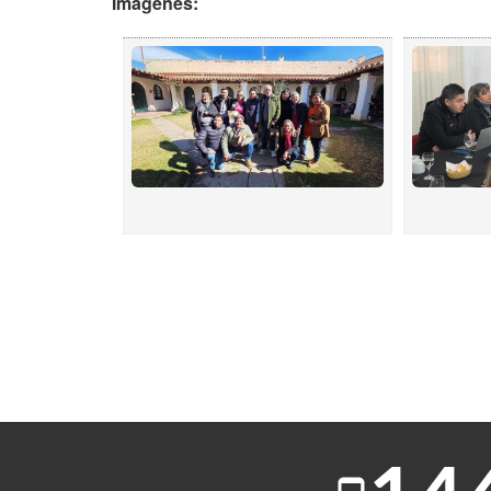
Imágenes: