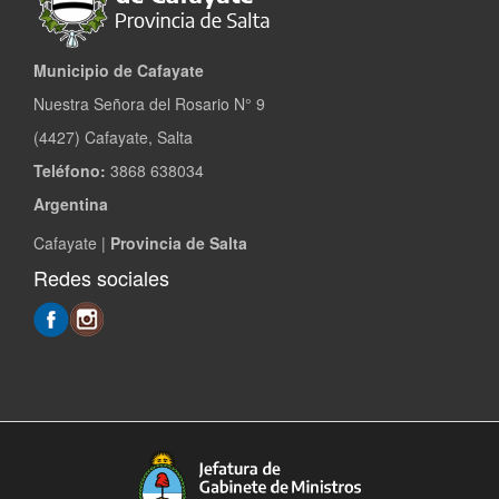
Municipio de Cafayate
Nuestra Señora del Rosario N° 9
(4427) Cafayate, Salta
Teléfono:
3868 638034
Argentina
Cafayate |
Provincia de Salta
Redes sociales