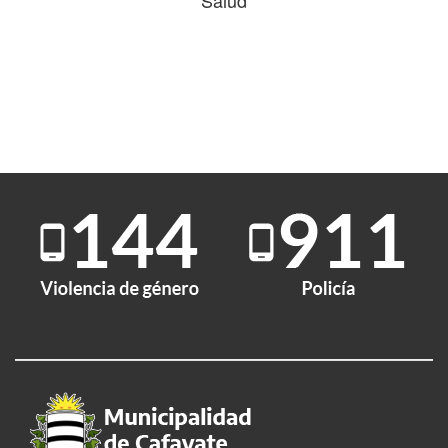
Salud