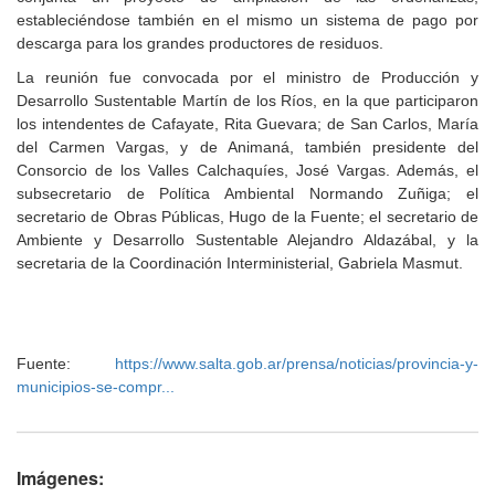
estableciéndose también en el mismo un sistema de pago por
descarga para los grandes productores de residuos.
La reunión fue convocada por el ministro de Producción y
Desarrollo Sustentable Martín de los Ríos, en la que participaron
los intendentes de Cafayate, Rita Guevara; de San Carlos, María
del Carmen Vargas, y de Animaná, también presidente del
Consorcio de los Valles Calchaquíes, José Vargas. Además, el
subsecretario de Política Ambiental Normando Zuñiga; el
secretario de Obras Públicas, Hugo de la Fuente; el secretario de
Ambiente y Desarrollo Sustentable Alejandro Aldazábal, y la
secretaria de la Coordinación Interministerial, Gabriela Masmut.
Fuente:
https://www.salta.gob.ar/prensa/noticias/provincia-y-
municipios-se-compr...
Imágenes: