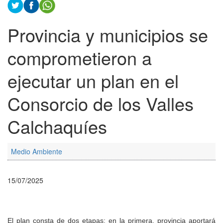
Provincia y municipios se
comprometieron a
ejecutar un plan en el
Consorcio de los Valles
Calchaquíes
Medio Ambiente
15/07/2025
El plan consta de dos etapas: en la primera, provincia aportará