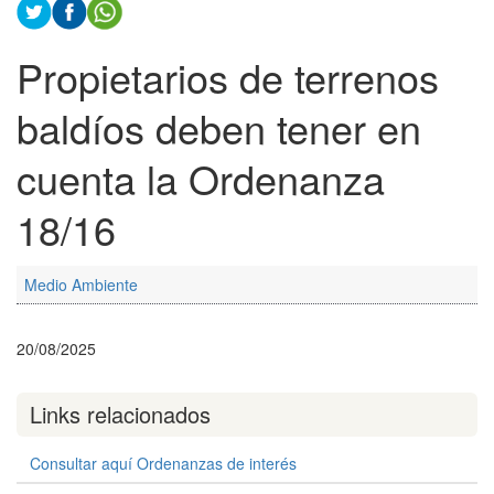
Propietarios de terrenos
baldíos deben tener en
cuenta la Ordenanza
18/16
Medio Ambiente
20/08/2025
Links relacionados
Consultar aquí Ordenanzas de interés