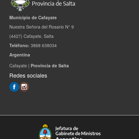
Municipio de Cafayate
Nuestra Señora del Rosario N° 9
(4427) Cafayate, Salta
Teléfono:
3868 638034
Argentina
Cafayate |
Provincia de Salta
Redes sociales