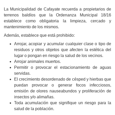
La Municipalidad de Cafayate recuerda a propietarios de
terrenos baldíos que la Ordenanza Municipal 18/16
establece como obligatoria la limpieza, cercado y
mantenimiento de los mismos.
Además, establece que está prohibido:
Arrojar, acopiar y acumular cualquier clase o tipo de
residuos y otros objetos que afecten la estética del
lugar o pongan en riesgo la salud de los vecinos.
Arrojar animales muertos.
Permitir o provocar el estacionamiento de aguas
servidas.
El crecimiento desordenado de césped y hierbas que
puedan provocar o generar focos infecciosos,
emisión de olores nauseabundos y proliferación de
insectos y/o alimañas.
Toda acumulación que signifique un riesgo para la
salud de la población.