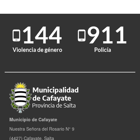
Municipio de Cafayate
Nuestra Señora del Rosario N° 9
(4427) Cafayate, Salta