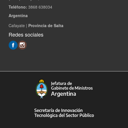
Teléfono:
3868 638034
Argentina
Cafayate |
Provincia de Salta
Redes sociales