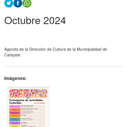
Octubre 2024
Agenda de la Dirección de Cultura de la Municipalidad de
Cafayate
Imágenes: