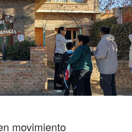
en movimiento