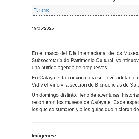
Turismo
19/05/2025
En el marco del Día Internacional de los Museos,
Subsecretaría de Patrimonio Cultural, veintinuev
una nutrida agenda de propuestas.
En Cafayate, la convocatoria se llevó adelante 
Vid y el Vino y la sección de Bici-policías de Sal
Un domingo distinto, lleno de aventuras, histori
recorrieron los museos de Cafayate. Cada espac
los que se sumaron y a los guías que hicieron de
Imágenes: