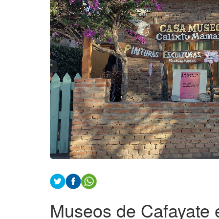
Museos de Cafayate 