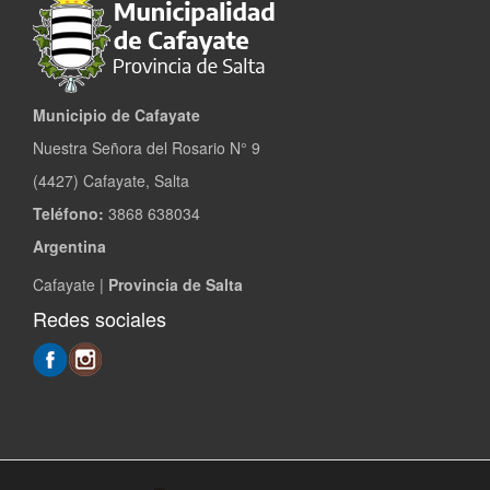
Municipio de Cafayate
Nuestra Señora del Rosario N° 9
(4427) Cafayate, Salta
Teléfono:
3868 638034
Argentina
Cafayate |
Provincia de Salta
Redes sociales