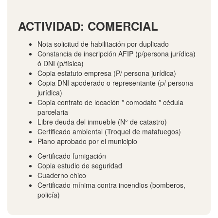
ACTIVIDAD: COMERCIAL
Nota solicitud de habilitación por duplicado
Constancia de inscripción AFIP (p/persona jurídica)
ó DNI (p/física)
Copia estatuto empresa (P/ persona jurídica)
Copia DNI apoderado o representante (p/ persona
jurídica)
Copia contrato de locación * comodato * cédula
parcelaria
Libre deuda del inmueble (N° de catastro)
Certificado ambiental (Troquel de matafuegos)
Plano aprobado por el municipio
Certificado fumigación
Copia estudio de seguridad
Cuaderno chico
Certificado mínima contra incendios (bomberos,
policía)