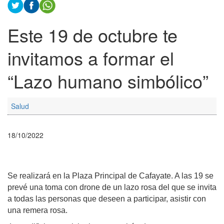
Este 19 de octubre te
invitamos a formar el
“Lazo humano simbólico”
Salud
18/10/2022
Se realizará en la Plaza Principal de Cafayate. A las 19 se
prevé una toma con drone de un lazo rosa del que se invita
a todas las personas que deseen a participar, asistir con
una remera rosa.