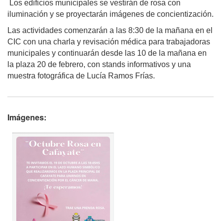
Los edificios municipales se vestirán de rosa con
iluminación y se proyectarán imágenes de concientización.
Las actividades comenzarán a las 8:30 de la mañana en el
CIC con una charla y revisación médica para trabajadoras
municipales y continuarán desde las 10 de la mañana en
la plaza 20 de febrero, con stands informativos y una
muestra fotográfica de Lucía Ramos Frías.
Imágenes: