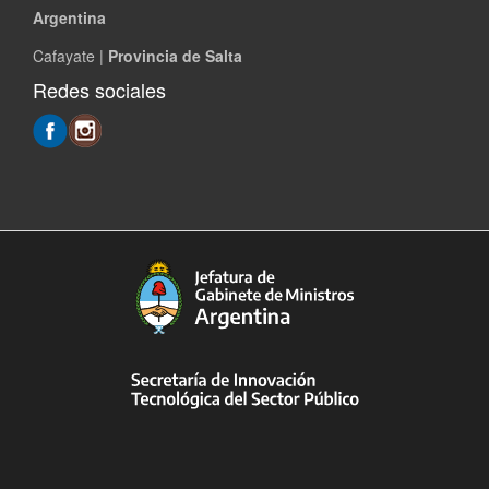
Argentina
Cafayate |
Provincia de Salta
Redes sociales