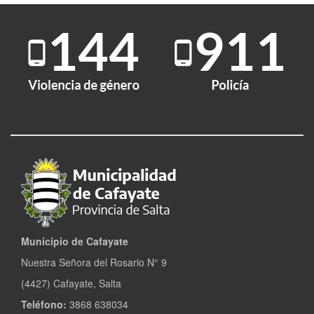
Municipio de Cafayate
Nuestra Señora del Rosario N° 9
(4427) Cafayate, Salta
Teléfono:
3868 638034