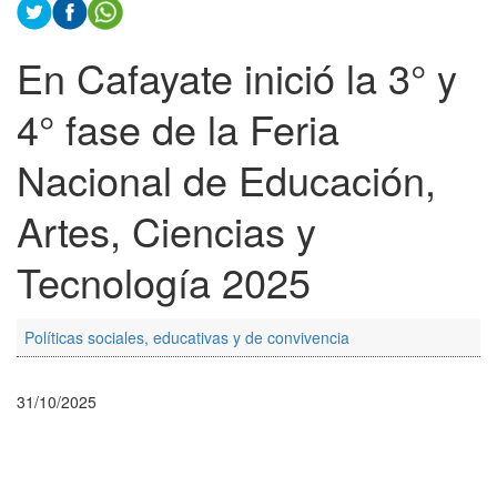
En Cafayate inició la 3° y
4° fase de la Feria
Nacional de Educación,
Artes, Ciencias y
Tecnología 2025
Políticas sociales, educativas y de convivencia
31/10/2025