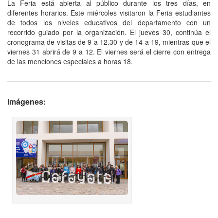
La Feria está abierta al público durante los tres días, en
diferentes horarios. Este miércoles visitaron la Feria estudiantes
de todos los niveles educativos del departamento con un
recorrido guiado por la organización. El jueves 30, continúa el
cronograma de visitas de 9 a 12.30 y de 14 a 19, mientras que el
viernes 31 abrirá de 9 a 12. El viernes será el cierre con entrega
de las menciones especiales a horas 18.
Imágenes: