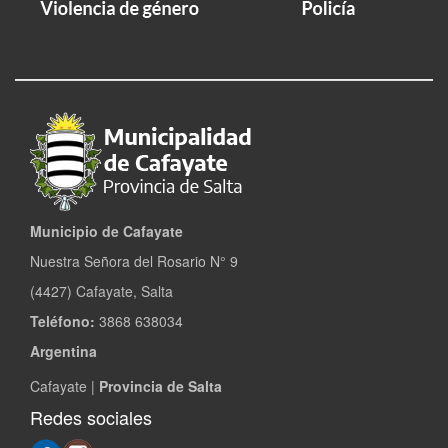
Municipio de Cafayate
Nuestra Señora del Rosario N° 9
(4427) Cafayate, Salta
Teléfono:
3868 638034
Argentina
Cafayate |
Provincia de Salta
Redes sociales