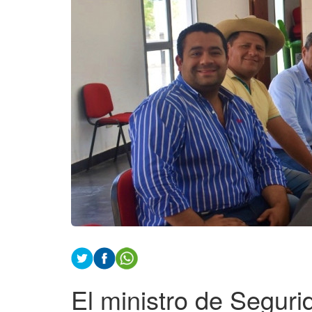
El ministro de Seguri