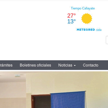
rámites
Boletines oficiales
Noticias
Contacto