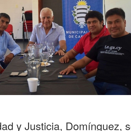
dad y Justicia, Domínguez, 