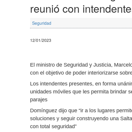
reunió con intendente
Seguridad
12/01/2023
El ministro de Seguridad y Justicia, Marce
con el objetivo de poder interiorizarse sob
Los intendentes presentes, en forma unáni
unidades móviles que les permita brindar se
parajes
Domínguez dijo que “ir a los lugares permi
soluciones y seguir construyendo una Salta 
con total seguridad”