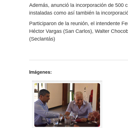
Además, anunció la incorporación de 500 c
instaladas como así también la incorporac
Participaron de la reunión, el intendente
Héctor Vargas (San Carlos), Walter Chocob
(Seclantás)
Imágenes: