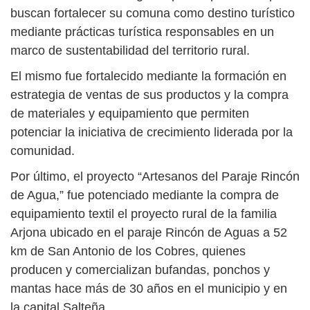
buscan fortalecer su comuna como destino turístico
mediante prácticas turística responsables en un
marco de sustentabilidad del territorio rural.
El mismo fue fortalecido mediante la formación en
estrategia de ventas de sus productos y la compra
de materiales y equipamiento que permiten
potenciar la iniciativa de crecimiento liderada por la
comunidad.
Por último, el proyecto “Artesanos del Paraje Rincón
de Agua,” fue potenciado mediante la compra de
equipamiento textil el proyecto rural de la familia
Arjona ubicado en el paraje Rincón de Aguas a 52
km de San Antonio de los Cobres, quienes
producen y comercializan bufandas, ponchos y
mantas hace más de 30 años en el municipio y en
la capital Salteña.