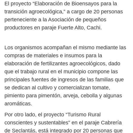
El proyecto “Elaboración de Bioensayos para la
transición agroecológica,” a cargo de 20 personas
perteneciente a la Asociación de pequeños
productores en paraje Fuerte Alto, Cachi.
Los organismos acompañan el mismo mediante las
compras de materiales e insumos para la
elaboración de fertilizantes agroecológicos, dado
que el trabajo rural en el municipio compone las
principales fuentes de ingresos de las familias que
se dedican al cultivo y comercializan tomate,
pimiento para pimentón, arveja, cebolla y algunas
aromáticas.
Por otro lado, el proyecto “Turismo Rural
conscientes y sustentables” en el paraje Cabrería
de Seclantás, está integrado por 20 personas que