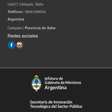
(4427) Cafayate, Salta
Teléfono:
3868 638034
Argentina
Cafayate |
Provincia de Salta
Redes sociales