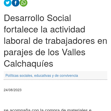
Desarrollo Social
fortalece la actividad
laboral de trabajadores en
parajes de los Valles
Calchaquíes
Políticas sociales, educativas y de convivencia
24/08/2023
se acompaña con la compra de materiales e