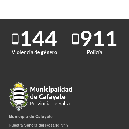
Municipio de Cafayate
Nuestra Señora del Rosario N° 9