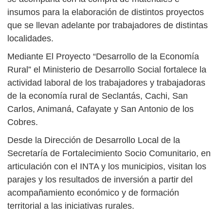
insumos para la elaboración de distintos proyectos
que se llevan adelante por trabajadores de distintas
localidades.
Mediante El Proyecto “Desarrollo de la Economía
Rural” el Ministerio de Desarrollo Social fortalece la
actividad laboral de los trabajadores y trabajadoras
de la economía rural de Seclantás, Cachi, San
Carlos, Animaná, Cafayate y San Antonio de los
Cobres.
Desde la Dirección de Desarrollo Local de la
Secretaría de Fortalecimiento Socio Comunitario, en
articulación con el INTA y los municipios, visitan los
parajes y los resultados de inversión a partir del
acompañamiento económico y de formación
territorial a las iniciativas rurales.