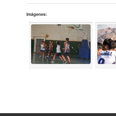
Imágenes: