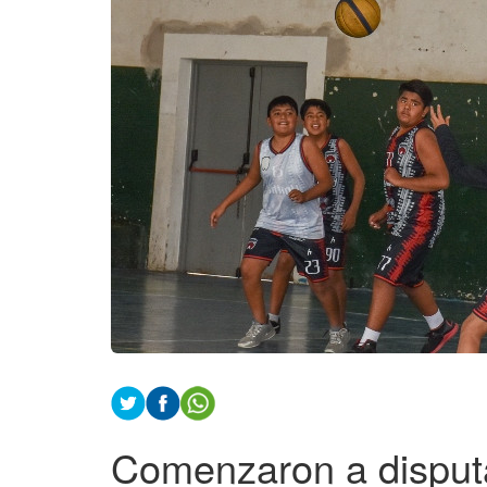
Comenzaron a disputa