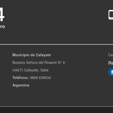
Municipio de Cafayate
Ca
Re
Nuestra Señora del Rosario N° 9
(4427) Cafayate, Salta
Teléfono:
3868 638034
Argentina