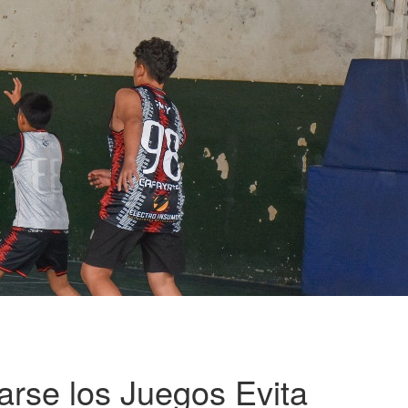
rse los Juegos Evita