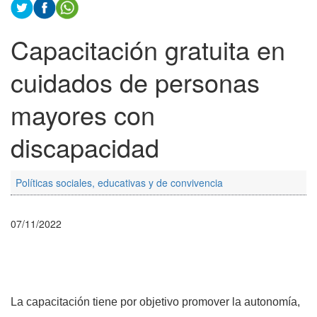
Capacitación gratuita en
cuidados de personas
mayores con
discapacidad
Políticas sociales, educativas y de convivencia
07/11/2022
La capacitación tiene por objetivo promover la autonomía,