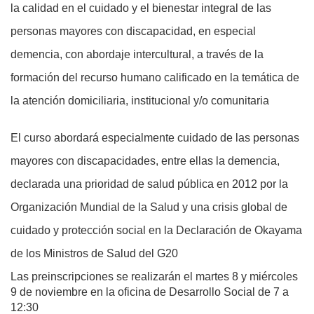
la calidad en el cuidado y el bienestar integral de las
personas mayores con discapacidad, en especial
demencia, con abordaje intercultural, a través de la
formación del recurso humano calificado en la temática de
la atención domiciliaria, institucional y/o comunitaria
El curso abordará especialmente cuidado de las personas
mayores con discapacidades, entre ellas la demencia,
declarada una prioridad de salud pública en 2012 por la
Organización Mundial de la Salud y una crisis global de
cuidado y protección social en la Declaración de Okayama
de los Ministros de Salud del G20
Las preinscripciones se realizarán el martes 8 y miércoles
9 de noviembre en la oficina de Desarrollo Social de 7 a
12:30