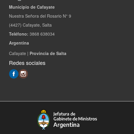
Municipio de Cafayate
Nuestra Señora del Rosario N° 9
(4427) Cafayate, Salta
Teléfono:
3868 638034
Argentina
Cafayate |
Provincia de Salta
Redes sociales