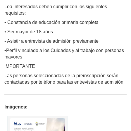
Loa interesados deben cumplir con los siguientes
requisitos:
• Constancia de educación primaria completa
• Ser mayor de 18 años
• Asistir a entrevista de admisión previamente
•Perfil vinculado a los Cuidados y al trabajo con personas
mayores
IMPORTANTE
Las personas seleccionadas de la preinscripción serán
contactadas por teléfono para las entrevistas de admisión
Imágenes: