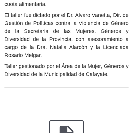
cuota alimentaria.
El taller fue dictado por el Dr. Alvaro Vanetta, Dir. de
Gestión de Políticas contra la Violencia de Género
de la Secretaria de las Mujeres, Géneros y
Diversidad de la Provincia, con asesoramiento a
cargo de la Dra. Natalia Alarcón y la Licenciada
Rosario Melgar.
Taller gestionado por el Área de la Mujer, Géneros y
Diversidad de la Municipalidad de Cafayate.