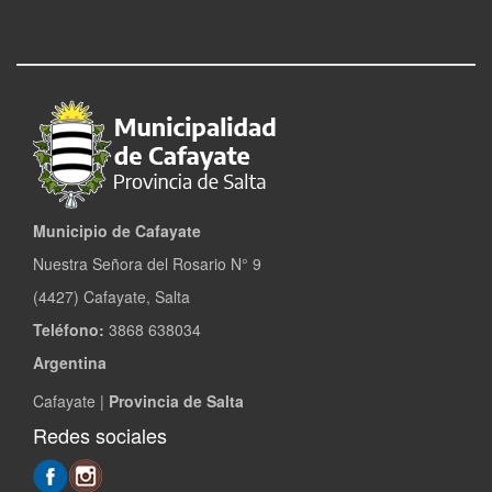
Municipio de Cafayate
Nuestra Señora del Rosario N° 9
(4427) Cafayate, Salta
Teléfono:
3868 638034
Argentina
Cafayate |
Provincia de Salta
Redes sociales