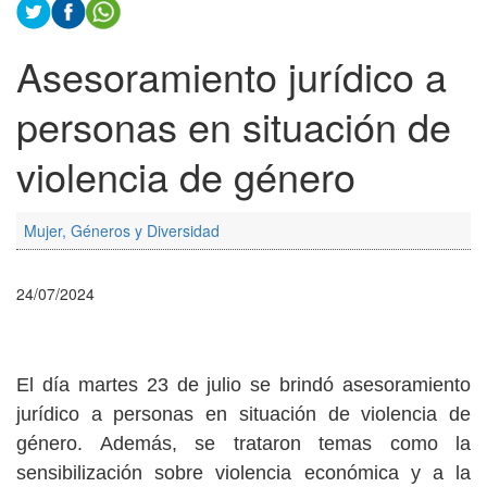
Asesoramiento jurídico a
personas en situación de
violencia de género
Mujer, Géneros y Diversidad
24/07/2024
El día martes 23 de julio se brindó asesoramiento
jurídico a personas en situación de violencia de
género. Además, se trataron temas como la
sensibilización sobre violencia económica y a la