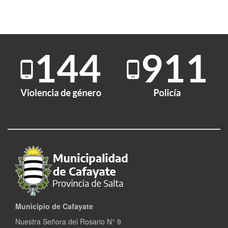
Municipio de Cafayate
Nuestra Señora del Rosario N° 9