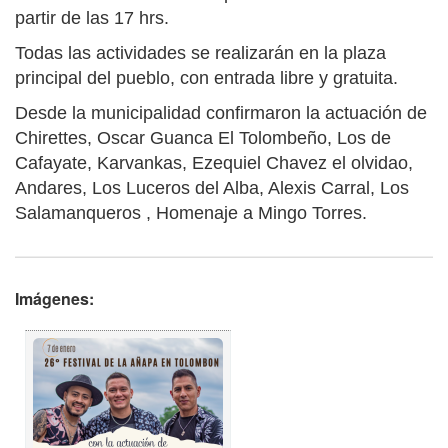
partir de las 17 hrs.
Todas las actividades se realizarán en la plaza
principal del pueblo, con entrada libre y gratuita.
Desde la municipalidad confirmaron la actuación de
Chirettes, Oscar Guanca El Tolombeño, Los de
Cafayate, Karvankas, Ezequiel Chavez el olvidao,
Andares, Los Luceros del Alba, Alexis Carral, Los
Salamanqueros , Homenaje a Mingo Torres.
Imágenes: