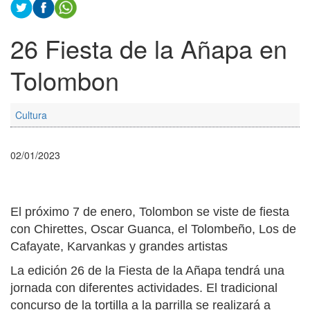
26 Fiesta de la Añapa en
Tolombon
Cultura
02/01/2023
El próximo 7 de enero, Tolombon se viste de fiesta
con Chirettes, Oscar Guanca, el Tolombeño, Los de
Cafayate, Karvankas y grandes artistas
La edición 26 de la Fiesta de la Añapa tendrá una
jornada con diferentes actividades. El tradicional
concurso de la tortilla a la parrilla se realizará a