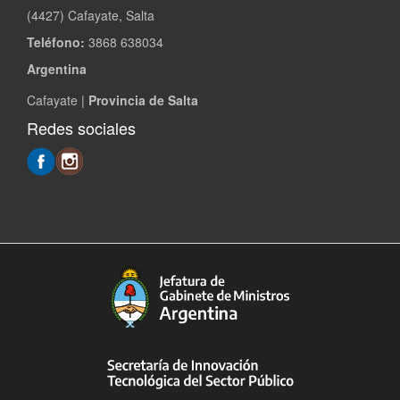
(4427) Cafayate, Salta
Teléfono:
3868 638034
Argentina
Cafayate |
Provincia de Salta
Redes sociales